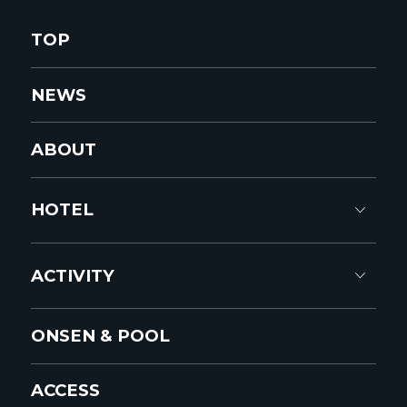
TOP
NEWS
ABOUT
HOTEL
ACTIVITY
ONSEN & POOL
ACCESS