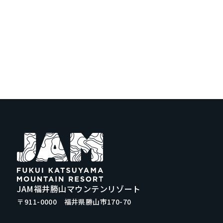
JAM福井勝山マウンテンリゾート
〒911-0000 福井県勝山市170-70