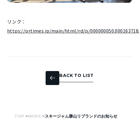
リンク：
https://prtimes.jp/main/html/rd/p/000000050.000163718
BACK TO LIST
TOP
NEWS
スキージャム勝山リブランドのお知らせ