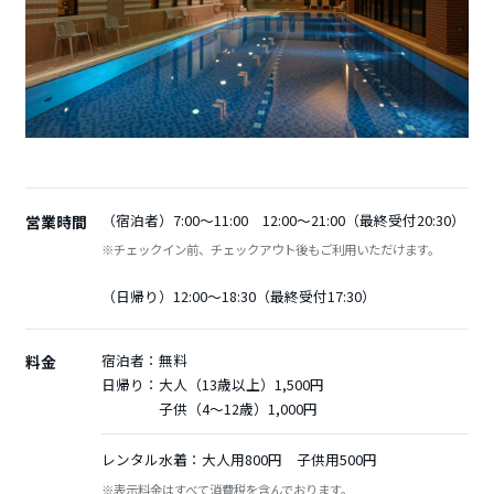
（宿泊者）7:00～11:00 12:00～21:00（最終受付20:30）
営業時間
※チェックイン前、チェックアウト後もご利用いただけます。
（日帰り）12:00～18:30（最終受付17:30）
宿泊者：
無料
料金
日帰り：
大人（13歳以上）1,500円
子供（4～12歳）1,000円
レンタル水着：大人用800円 子供用500円
※表示料金はすべて消費税を含んでおります。