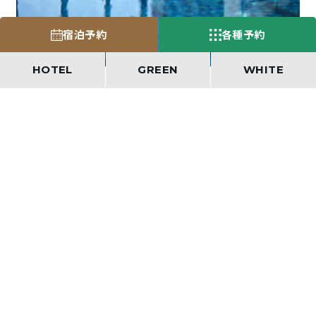
宿泊予約
各種予約
HOTEL
GREEN
WHITE
TOP
ONSEN & POOL