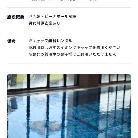
浮き輪・ビーチボール常設
施設概要
男女別更衣室あり
※キャップ無料レンタル
備考
※利用時は必ずスイミングキャップを着用ください
※おむつ着用中のお子様はご利用いただけません