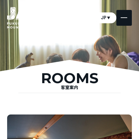
JP
ROOMS
客室案内