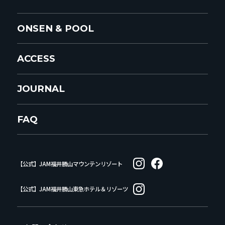
ONSEN & POOL
ACCESS
JOURNAL
FAQ
【公式】JAM福井勝山マウンテンリゾート
【公式】JAM福井勝山東急ホテル＆リゾーツ