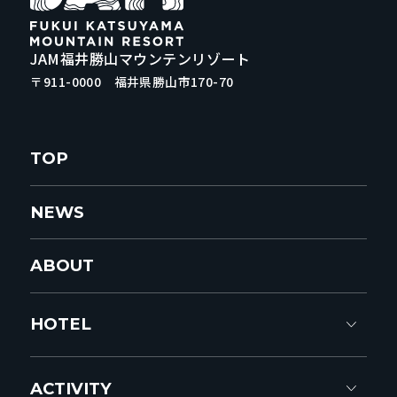
JAM福井勝山マウンテンリゾート
〒911-0000 福井県勝山市170-70
TOP
NEWS
ABOUT
HOTEL
ACTIVITY