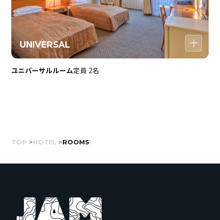
UNIVERSAL
ユニバーサルルーム
定員 2名
TOP
HOTEL
ROOMS