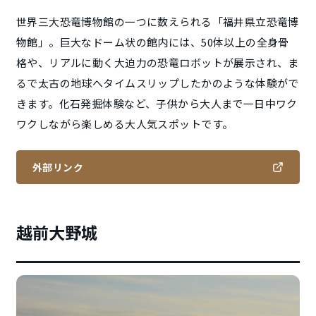
世界三大恐竜博物館の一つに数えられる「福井県立恐竜博
物館」。巨大なドーム状の館内には、50体以上の全身骨
格や、リアルに動く大迫力の恐竜ロボットが展示され、ま
るで太古の地球へタイムスリップしたかのような体験がで
きます。化石発掘体験など、子供から大人まで一日中ワク
ワクしながら楽しめる大人気スポットです。
外部リンク
越前大野城