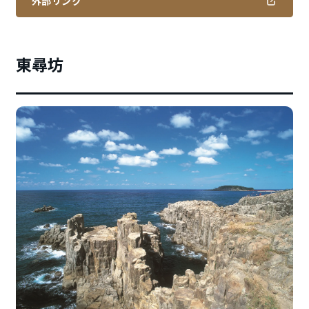
外部リンク
東尋坊