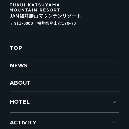
JAM福井勝山マウンテンリゾート
〒911-0000 福井県勝山市170-70
TOP
NEWS
ABOUT
HOTEL
ACTIVITY