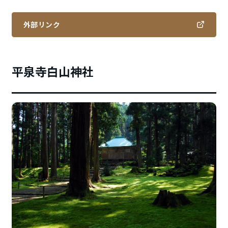
外部リンク
平泉寺白山神社