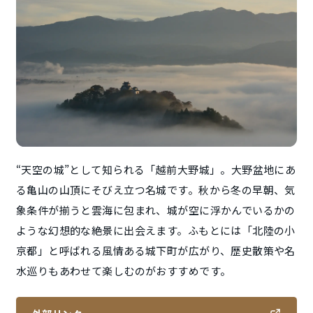
“天空の城”として知られる「越前大野城」。大野盆地にあ
る亀山の山頂にそびえ立つ名城です。秋から冬の早朝、気
象条件が揃うと雲海に包まれ、城が空に浮かんでいるかの
ような幻想的な絶景に出会えます。ふもとには「北陸の小
京都」と呼ばれる風情ある城下町が広がり、歴史散策や名
水巡りもあわせて楽しむのがおすすめです。