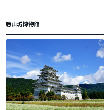
勝山城博物館