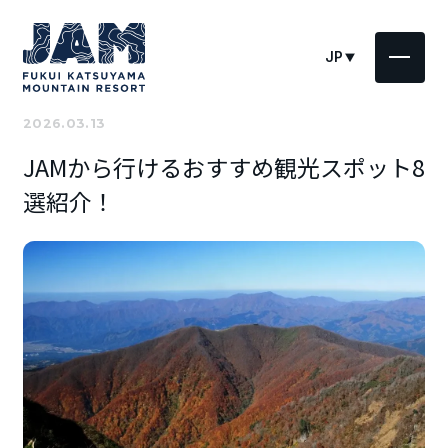
JP
2026.03.13
JAMから行けるおすすめ観光スポット8
選紹介！