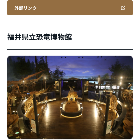
外部リンク
福井県立恐竜博物館