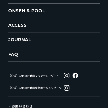
ONSEN & POOL
ACCESS
JOURNAL
FAQ
【公式】JAM福井勝山マウンテンリゾート
【公式】JAM福井勝山東急ホテル＆リゾーツ
・お問い合わせ