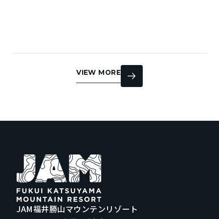
VIEW MORE
JAM福井勝山マウンテンリゾート