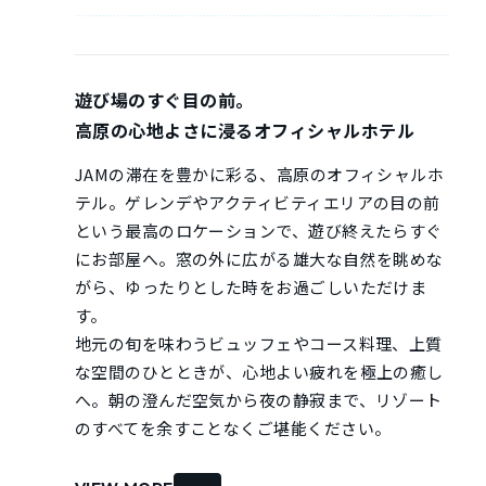
遊び場のすぐ目の前。
高原の心地よさに浸るオフィシャルホテル
JAMの滞在を豊かに彩る、高原のオフィシャルホ
テル。ゲレンデやアクティビティエリアの目の前
という最高のロケーションで、遊び終えたらすぐ
にお部屋へ。窓の外に広がる雄大な自然を眺めな
がら、ゆったりとした時をお過ごしいただけま
す。
地元の旬を味わうビュッフェやコース料理、上質
な空間のひとときが、心地よい疲れを極上の癒し
へ。朝の澄んだ空気から夜の静寂まで、リゾート
のすべてを余すことなくご堪能ください。