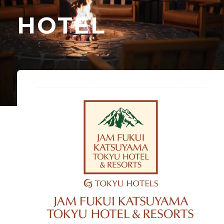
HOTEL