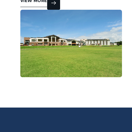
VIEW MORE