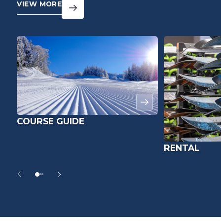
VIEW MORE
COURSE GUIDE
RENTAL