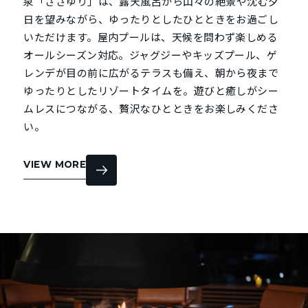
泉「ささゆり」は、露天風呂から山々の絶景や沈む夕
日を望みながら、ゆったりとしたひとときをお過ごし
いただけます。屋内プールは、天候を問わず楽しめる
オールシーズン対応。ジャグジーやキッズプール、ゲ
レンデが目の前に広がるテラスも備え、朝から夜まで
ゆったりとしたリゾートタイムを。遊びと癒しがシー
ムレスにつながる、贅沢なひとときをお楽しみくださ
い。
VIEW MORE