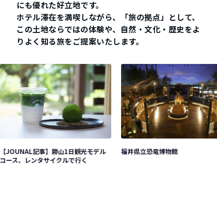
にも優れた好立地です。
ホテル滞在を満喫しながら、「旅の拠点」として、
この土地ならではの体験や、自然・文化・歴史をよ
りよく知る旅をご提案いたします。
福井県立恐竜博物館
【JOUNAL記事】勝山1日観光モデル
コース、レンタサイクルで行く