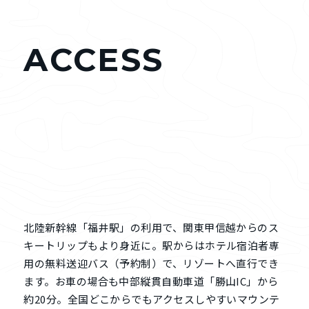
ACCESS
北陸新幹線「福井駅」の利用で、関東甲信越からのス
キートリップもより身近に。駅からはホテル宿泊者専
用の無料送迎バス（予約制）で、リゾートへ直行でき
ます。お車の場合も中部縦貫自動車道「勝山IC」から
約20分。全国どこからでもアクセスしやすいマウンテ