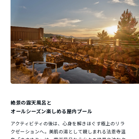
絶景の露天風呂と
オールシーズン楽しめる屋内プール
アクティビティの後は、心身を解きほぐす極上のリラ
クゼーションへ。美肌の湯として親しまれる法恩寺温