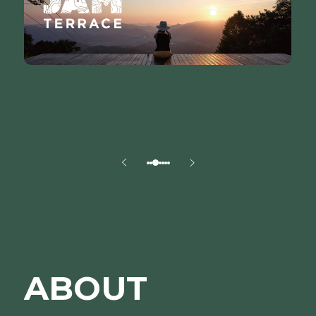
ABOUT