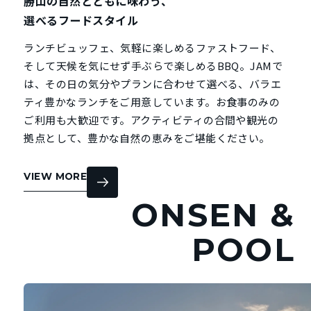
勝山の自然とともに味わう、
選べるフードスタイル
ランチビュッフェ、気軽に楽しめるファストフード、
そして天候を気にせず手ぶらで楽しめるBBQ。JAMで
は、その日の気分やプランに合わせて選べる、バラエ
ティ豊かなランチをご用意しています。お食事のみの
ご利用も大歓迎です。アクティビティの合間や観光の
拠点として、豊かな自然の恵みをご堪能ください。
VIEW MORE
ONSEN &
POOL