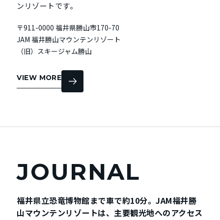
ンリゾートです。
〒911-0000 福井県勝山市170-70
JAM 福井勝山マウンテンリゾート
（旧）スキージャム勝山
VIEW MORE
JOURNAL
福井県立恐竜博物館まで車で約10分。JAM福井勝
山マウンテンリゾートは、主要観光地へのアクセス