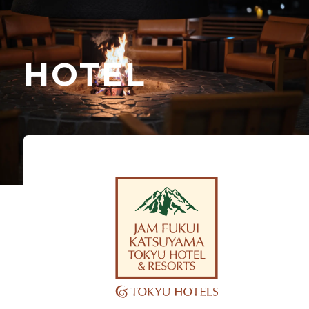
HOTEL