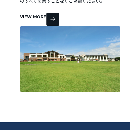
のすべてを余すことなくご堪能ください。
VIEW MORE