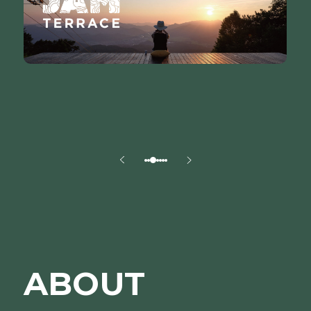
ABOUT