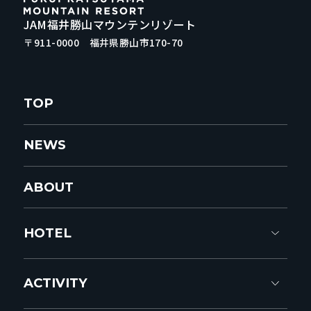
JAM福井勝山マウンテンリゾート
〒911-0000 福井県勝山市170-70
TOP
NEWS
ABOUT
HOTEL
ACTIVITY