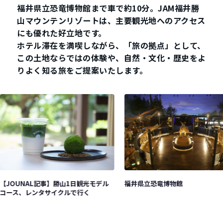
福井県立恐竜博物館まで車で約10分。JAM福井勝
山マウンテンリゾートは、主要観光地へのアクセス
にも優れた好立地です。
ホテル滞在を満喫しながら、「旅の拠点」として、
この土地ならではの体験や、自然・文化・歴史をよ
りよく知る旅をご提案いたします。
福井県立恐竜博物館
【JOUNAL記事】勝山1日観光モデル
コース、レンタサイクルで行く