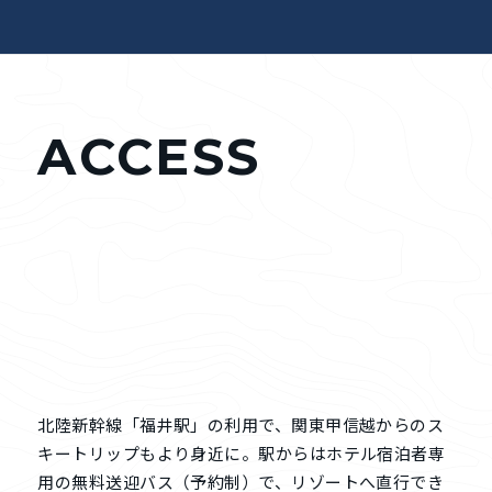
ACCESS
北陸新幹線「福井駅」の利用で、関東甲信越からのス
キートリップもより身近に。駅からはホテル宿泊者専
用の無料送迎バス（予約制）で、リゾートへ直行でき