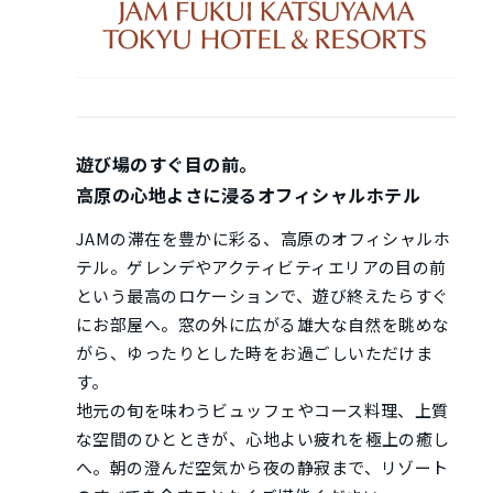
遊び場のすぐ目の前。
高原の心地よさに浸るオフィシャルホテル
JAMの滞在を豊かに彩る、高原のオフィシャルホ
テル。ゲレンデやアクティビティエリアの目の前
という最高のロケーションで、遊び終えたらすぐ
にお部屋へ。窓の外に広がる雄大な自然を眺めな
がら、ゆったりとした時をお過ごしいただけま
す。
地元の旬を味わうビュッフェやコース料理、上質
な空間のひとときが、心地よい疲れを極上の癒し
へ。朝の澄んだ空気から夜の静寂まで、リゾート