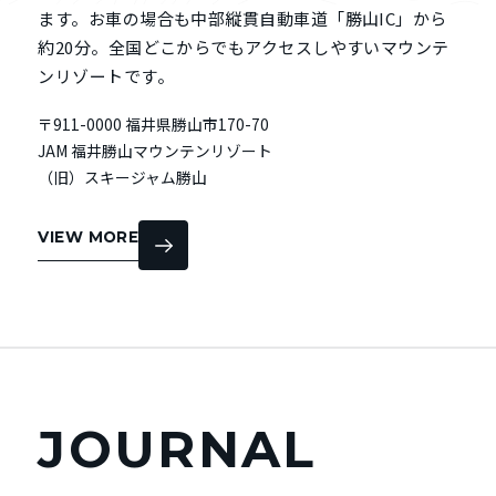
ます。お車の場合も中部縦貫自動車道「勝山IC」から
約20分。全国どこからでもアクセスしやすいマウンテ
ンリゾートです。
〒911-0000 福井県勝山市170-70
JAM 福井勝山マウンテンリゾート
（旧）スキージャム勝山
VIEW MORE
JOURNAL