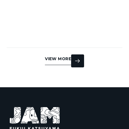
VIEW MORE