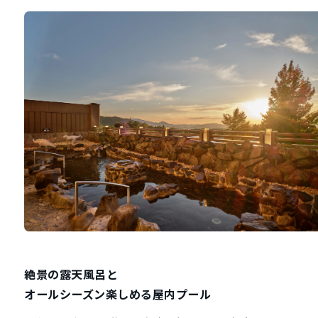
絶景の露天風呂と
オールシーズン楽しめる屋内プール