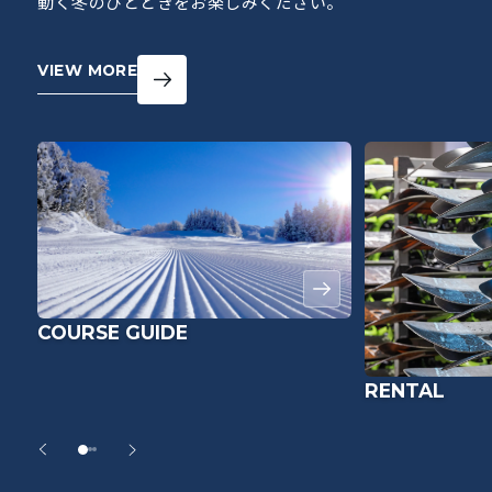
動く冬のひとときをお楽しみください。
VIEW MORE
COURSE GUIDE
RENTAL