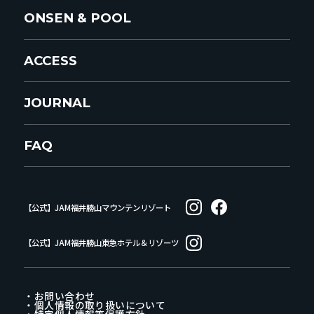
ONSEN & POOL
ACCESS
JOURNAL
FAQ
【公式】JAM福井勝山マウンテンリゾート
【公式】JAM福井勝山東急ホテル＆リゾーツ
・お問い合わせ
・個人情報の取り扱いについて