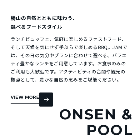
勝山の自然とともに味わう、
選べるフードスタイル
ランチビュッフェ、気軽に楽しめるファストフード、
そして天候を気にせず手ぶらで楽しめるBBQ。JAMで
は、その日の気分やプランに合わせて選べる、バラエ
ティ豊かなランチをご用意しています。お食事のみの
ご利用も大歓迎です。アクティビティの合間や観光の
拠点として、豊かな自然の恵みをご堪能ください。
VIEW MORE
ONSEN &
POOL