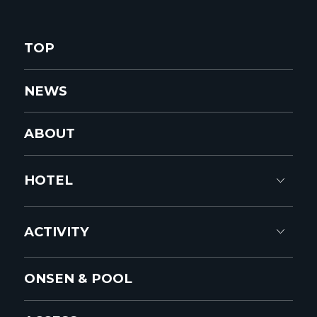
TOP
NEWS
ABOUT
HOTEL
ACTIVITY
ONSEN & POOL